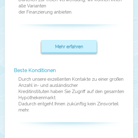
alle Varianten
der Finanzierung anbieten.
Mehr erfahren
Beste Konditionen
Durch unsere exzellenten Kontakte zu einer großen
Anzahl in- und ausländischer
Kreditinstituten haben Sie Zugriff auf den gesamten
Hypothekenmarkt.
Dadurch entgeht Ihnen zukünftig kein Zinsvorteil
mehr.