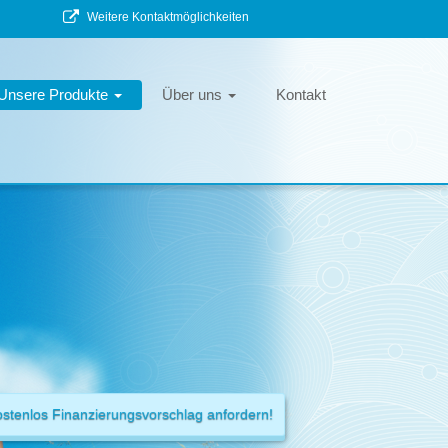
Weitere Kontaktmöglichkeiten
Unsere Produkte
Über uns
Kontakt
ostenlos Finanzierungsvorschlag anfordern!