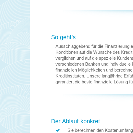
So geht’s
Ausschlaggebend für die Finanzierung e
Konditionen auf die Wünsche des Kredit
verglichen und auf die spezielle Kunde
verschiedenen Banken und individuelle 
finanziellen Möglichkeiten und berechne
Kreditinstituten. Unsere langjährige Er
garantiert die beste finanzielle Lösung fü
Der Ablauf konkret
Sie berechnen den Kostenumfang f