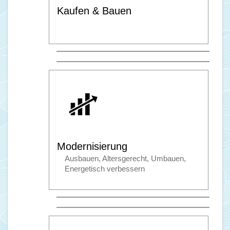
Kaufen & Bauen
Modernisierung
Ausbauen, Altersgerecht, Umbauen,
Energetisch verbessern