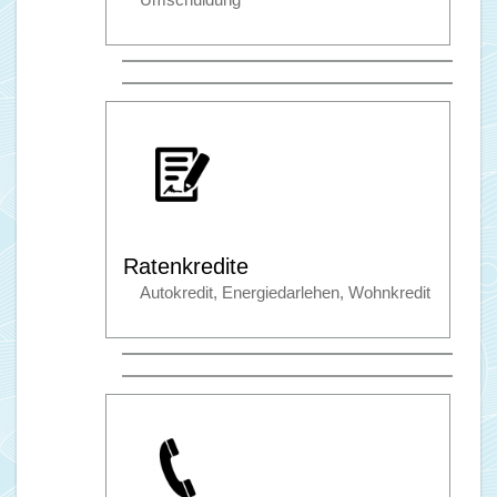
Umschuldung
Ratenkredite
Autokredit, Energiedarlehen, Wohnkredit