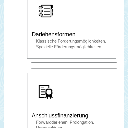
Darlehensformen
Klassische Förderungsmöglichkeiten,
Spezielle Förderungsmöglichkeiten
Anschlussfinanzierung
Forwarddarlehen, Prolongation,