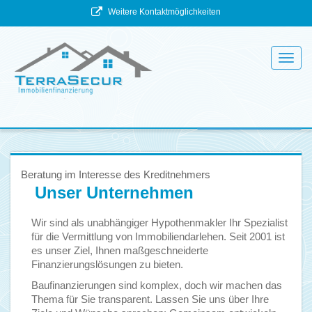
Weitere Kontaktmöglichkeiten
Toggl
navig
Beratung im Interesse des Kreditnehmers
Unser Unternehmen
Wir sind als unabhängiger Hypothenmakler Ihr Spezialist
für die Vermittlung von Immobiliendarlehen. Seit 2001 ist
es unser Ziel, Ihnen maßgeschneiderte
Finanzierungslösungen zu bieten.
Baufinanzierungen sind komplex, doch wir machen das
Thema für Sie transparent. Lassen Sie uns über Ihre